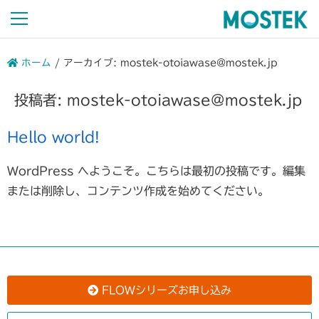
ホーム
/
アーカイブ: mostek-otoiawase@mostek.jp
投稿者:
mostek-otoiawase@mostek.jp
Hello world!
WordPress へようこそ。こちらは最初の投稿です。編集
または削除し、コンテンツ作成を始めてください。
FLOWシリーズお申し込み