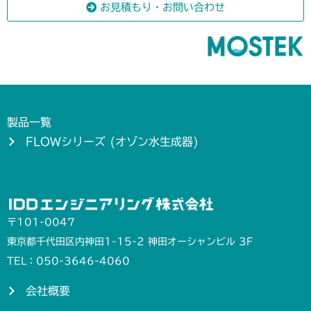
お見積もり・お問い合わせ
製品一覧
FLOWシリーズ (オゾン水生成器)
〒101-0047
東京都千代田区内神田1-15-2 神田オーシャンビル 3F
TEL：050-3646-4060
会社概要